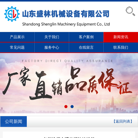
产品展示
关于我们
客户案例
新闻资讯
常见问题
服务中心
在线留言
联系我们
公司新闻
【返回列表】