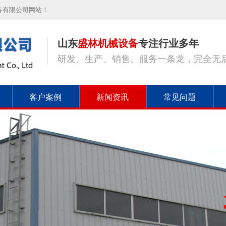
备有限公司网站！
山东
盛林机械设备
专注行业多年
研发、生产、销售、服务一条龙，完全无
客户案例
新闻资讯
常见问题