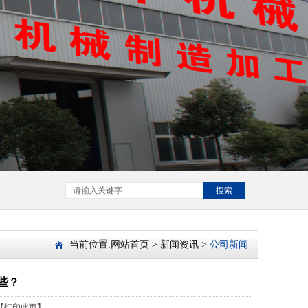
搜索
当前位置:
网站首页
>
新闻资讯
>
公司新闻
些？
【打印此页】