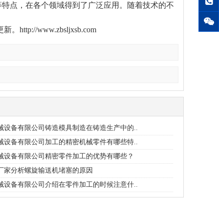
等特点，在各个领域得到了广泛应用。随着技术的不
://www.zbsljxsb.com
螺旋输送机
械设备有限公司铸造模具制造在铸造生产中的..
械设备有限公司加工的精密机械零件有哪些特..
械设备有限公司精密零件加工的优势有哪些？
厂家分析螺旋输送机堵塞的原因
械设备有限公司介绍在零件加工的时候注意什..