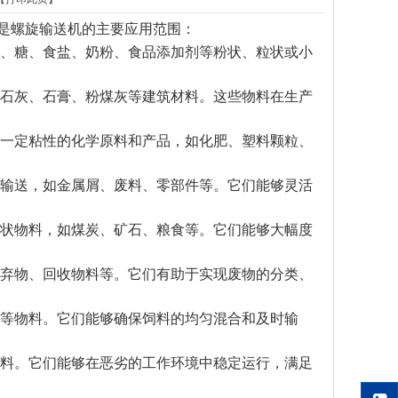
是螺旋输送机的主要应用范围：
、糖、食盐、奶粉、食品添加剂等粉状、粒状或小
石灰、石膏、粉煤灰等建筑材料。这些物料在生产
一定粘性的化学原料和产品，如化肥、塑料颗粒、
输送，如金属屑、废料、零部件等。它们能够灵活
状物料，如煤炭、矿石、粮食等。它们能够大幅度
弃物、回收物料等。它们有助于实现废物的分类、
等物料。它们能够确保饲料的均匀混合和及时输
料。它们能够在恶劣的工作环境中稳定运行，满足