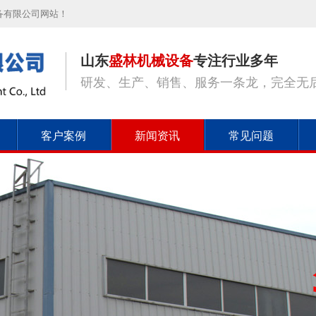
备有限公司网站！
山东
盛林机械设备
专注行业多年
研发、生产、销售、服务一条龙，完全无
客户案例
新闻资讯
常见问题