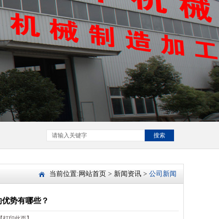
搜索
当前位置:
网站首页
>
新闻资讯
>
公司新闻
的优势有哪些？
【打印此页】