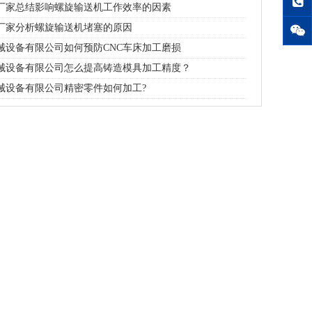
厂家总结影响螺旋输送机工作效率的因素
厂家分析螺旋输送机堵塞的原因
械设备有限公司如何预防CNC车床加工磨损
械设备有限公司怎么提高铸造模具加工精度？
螺旋输送机
械设备有限公司精密零件如何加工?