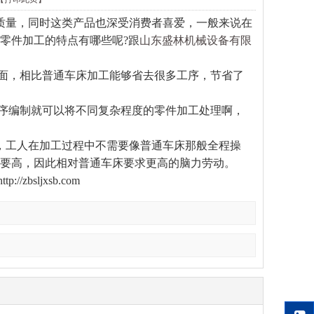
量，同时这类产品也深受消费者喜爱，一般来说在
零件加工的特点有哪些呢?跟
山东盛林机械设备有限
面，相比普通车床加工能够省去很多工序，节省了
序编制就可以将不同复杂程度的零件加工处理啊，
工人在加工过程中不需要像普通车床那般全程操
要高，因此相对普通车床要求更高的脑力劳动。
bsljxsb.com