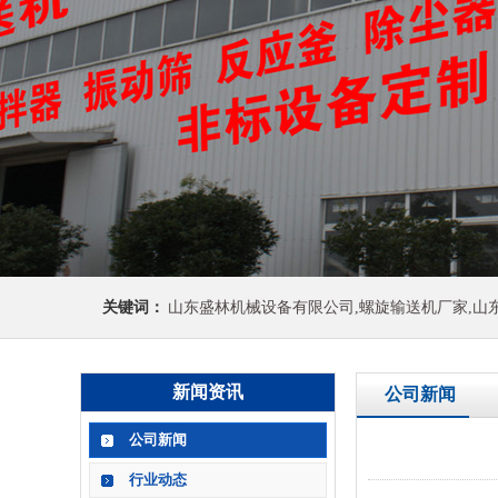
关键词：
山东盛林机械设备有限公司,螺旋输送机厂家,山
新闻资讯
公司新闻
公司新闻
行业动态